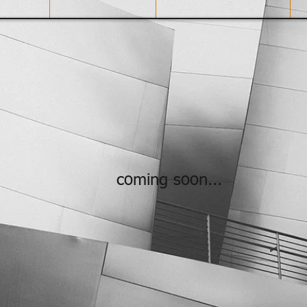
coming soon...