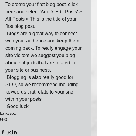
To create your first blog post, click 
here and select 'Add & Edit Posts' > 
All Posts > This is the title of your 
first blog post. 
 Blogs are a great way to connect 
with your audience and keep them 
coming back. To really engage your 
site visitors we suggest you blog 
about subjects that are related to 
your site or business. 
 Blogging is also really good for 
SEO, so we recommend including 
keywords that relate to your site 
within your posts.
 Good luck!
Ετικέτες:
text