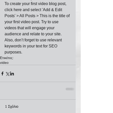
To create your first video blog post, 
click here and select 'Add & Edit 
Posts' > All Posts > This is the title of 
your first video post. Try to use 
videos that will engage your 
audience and relate to your site. 
Also, don’t forget to use relevant 
keywords in your text for SEO 
purposes.
Ετικέτες:
video
1 Σχόλιο