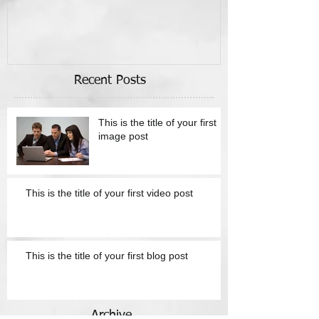
Recent Posts
This is the title of your first
image post
This is the title of your first video post
This is the title of your first blog post
Archive